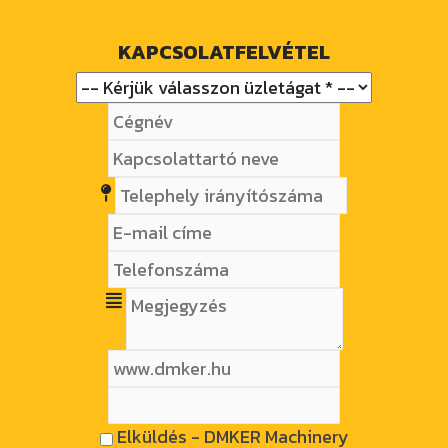
KAPCSOLATFELVÉTEL
Elküldés - DMKER Machinery