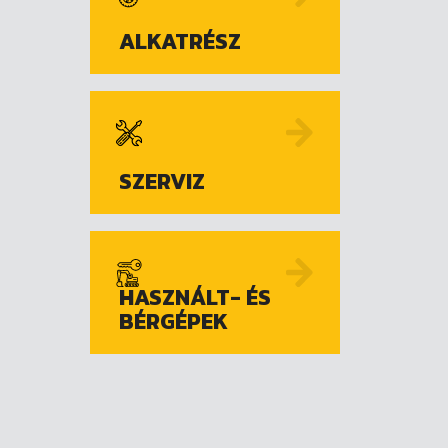
ALKATRÉSZ
SZERVIZ
HASZNÁLT- ÉS
BÉRGÉPEK