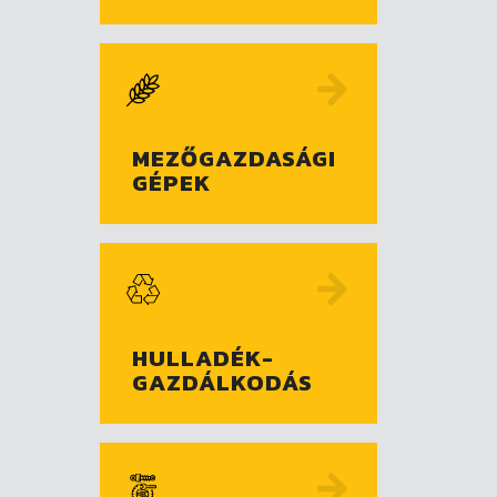
MEZŐGAZDASÁGI
GÉPEK
HULLADÉK-
GAZDÁLKODÁS