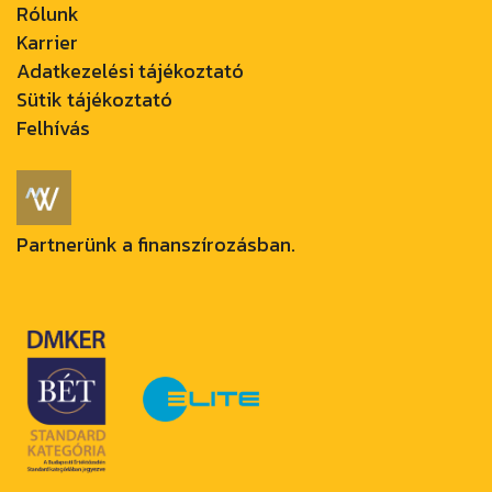
Rólunk
Karrier
Adatkezelési tájékoztató
Sütik tájékoztató
Felhívás
Partnerünk a finanszírozásban.