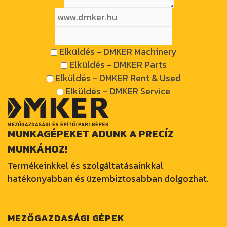
Elküldés - DMKER Machinery
Elküldés - DMKER Parts
Elküldés - DMKER Rent & Used
Elküldés - DMKER Service
MUNKAGÉPEKET ADUNK A PRECÍZ
MUNKÁHOZ!
Termékeinkkel és szolgáltatásainkkal
hatékonyabban és üzembiztosabban dolgozhat.
MEZŐGAZDASÁGI GÉPEK