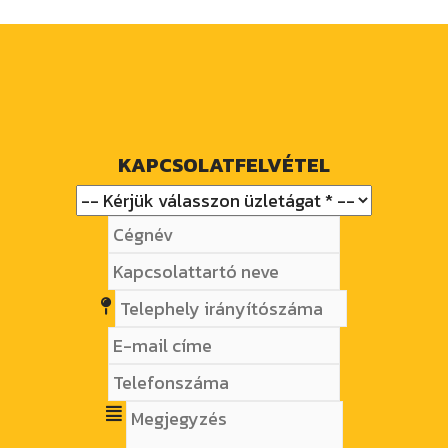
KAPCSOLATFELVÉTEL