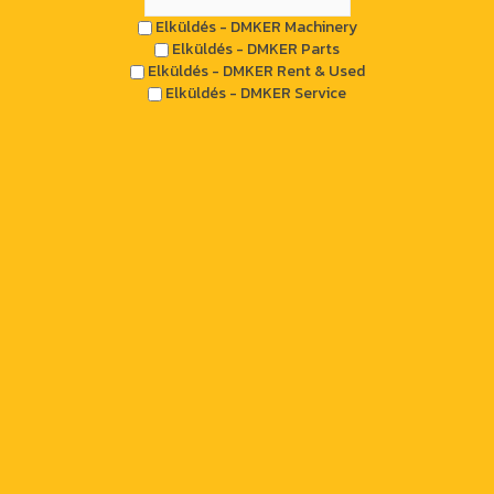
Elküldés - DMKER Machinery
Elküldés - DMKER Parts
Elküldés - DMKER Rent & Used
Elküldés - DMKER Service