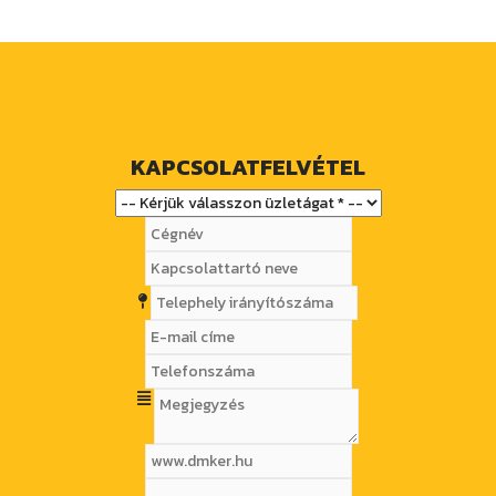
KAPCSOLATFELVÉTEL