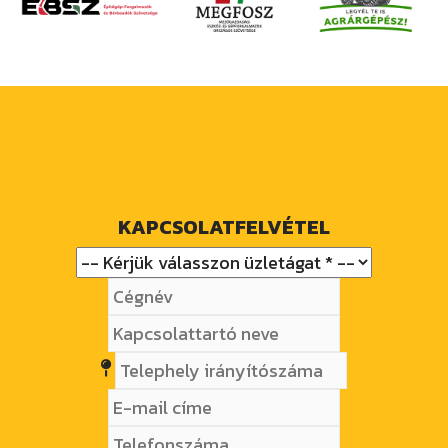
KAPCSOLATFELVÉTEL