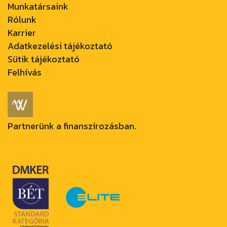
Munkatársaink
Rólunk
Karrier
Adatkezelési tájékoztató
Sütik tájékoztató
Felhívás
Partnerünk a finanszírozásban.