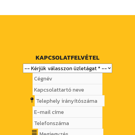
KAPCSOLATFELVÉTEL