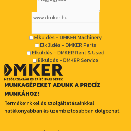
Elküldés - DMKER Machinery
Elküldés - DMKER Parts
Elküldés - DMKER Rent & Used
Elküldés - DMKER Service
MUNKAGÉPEKET ADUNK A PRECÍZ
MUNKÁHOZ!
Termékeinkkel és szolgáltatásainkkal
hatékonyabban és üzembiztosabban dolgozhat.